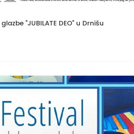
 glazbe "JUBILATE DEO" u Drnišu