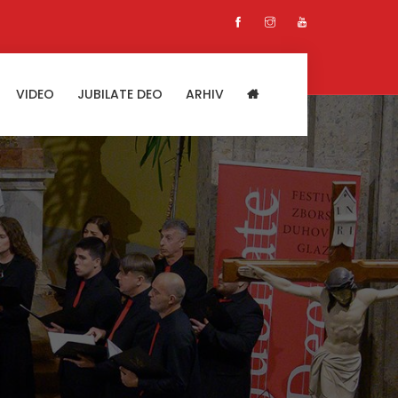
VIDEO
JUBILATE DEO
ARHIV