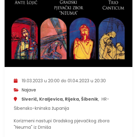
19.03.2023 u 20:00 do 01.04.2023 u 20:30
Najave
Siverić, Kraljevica, Rijeka, Šibenik
, HR-
Šibensko-kninska županija
Korizmeni nastupi Gradskog pjevačkog zbora
"Neuma" iz Drniša