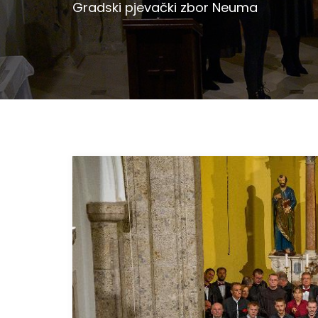
Gradski pjevački zbor Neuma