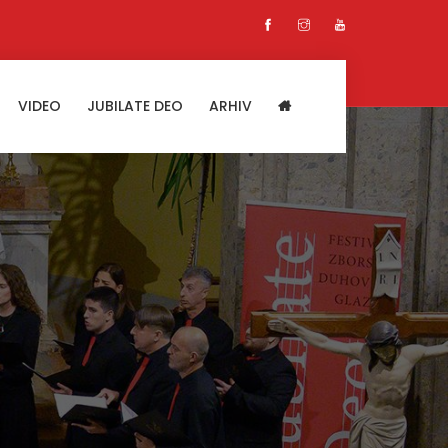
VIDEO
JUBILATE DEO
ARHIV